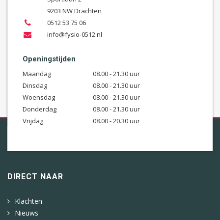
9203 NW Drachten
0512 53 75 06
info@fysio-0512.nl
Openingstijden
Maandag
08.00 - 21.30 uur
Dinsdag
08.00 - 21.30 uur
Woensdag
08.00 - 21.30 uur
Donderdag
08.00 - 21.30 uur
Vrijdag
08.00 - 20.30 uur
DIRECT NAAR
Klachten
Nieuws