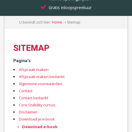
Gratis inloopspreekuur
U bevindt zich hier:
Home
➝
Sitemap
SITEMAP
Pagina's
Afspraak maken
Afspraak maken bedankt
Algemene voorwaarden
Contact
Contact bedankt
Core Stability cursus
Disclaimer
Download je e-book
Download e-book