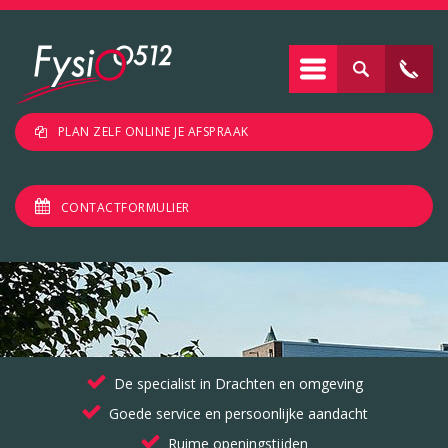
PLAN ZELF ONLINE JE AFSPRAAK
CONTACTFORMULIER
De specialist in Drachten en omgeving
Goede service en persoonlijke aandacht
Ruime openingstijden