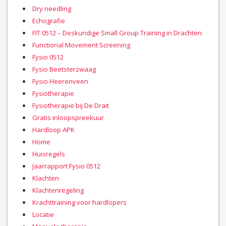
Dry needling
Echografie
FIT 0512 – Deskundige Small Group Training in Drachten
Functional Movement Screening
Fysio 0512
Fysio Beetsterzwaag
Fysio Heerenveen
Fysiotherapie
Fysiotherapie bij De Drait
Gratis inloopspreekuur
Hardloop APK
Home
Huisregels
Jaarrapport Fysio 0512
Klachten
Klachtenregeling
Krachttraining voor hardlopers
Locatie