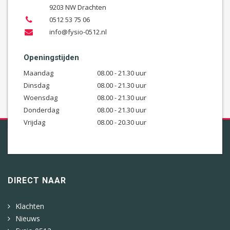
9203 NW Drachten
0512 53 75 06
info@fysio-0512.nl
Openingstijden
Maandag
08.00 - 21.30 uur
Dinsdag
08.00 - 21.30 uur
Woensdag
08.00 - 21.30 uur
Donderdag
08.00 - 21.30 uur
Vrijdag
08.00 - 20.30 uur
DIRECT NAAR
Klachten
Nieuws