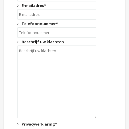
E-mailadres
*
Telefoonnummer
*
Beschrijf uw klachten
Privacyverklaring
*