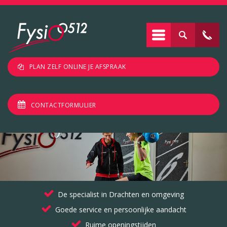
PLAN ZELF ONLINE JE AFSPRAAK
CONTACTFORMULIER
De specialist in Drachten en omgeving
Goede service en persoonlijke aandacht
Ruime openingstijden