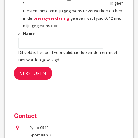
Ik geef
toestemming om mijn gegevens te verwerken en heb
in de
privacyverklaring
gelezen wat Fysio 0512 met
mijn gegevens doet.
Name
Dit veld is bedoeld voor validatiedoeleinden en moet
niet worden gewijzigd.
Contact
Fysio 0512
Sportlaan 2