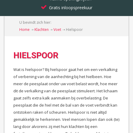
Gratis inloopspreekuur
U bevindt zich hier:
Home
➝
Klachten
➝
Voet
➝
Hielspoor
HIELSPOOR
Wat is hielspoor? Bij hielspoor gaat het om een verkalking
of verbening van de aanhechting bij het hielbeen. Hoe
meer de peesplaat onder uw voet belast wordt, hoe meer
dit de verkalking van de peesplaat stimuleert. Het lichaam
gaat zelfs extra kalk aanmaken bij overbelasting. De
peesplaat die de hiel met de bal van de voet verbindt kan
ontstoken raken of scheuren. Hielspoor is niet altijd
gemakkelijk te herkennen. Veel mensen lopen dan ook (te)
lang door alvorens zij met hun klachten bij een