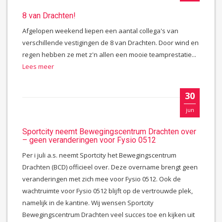
8 van Drachten!
Afgelopen weekend liepen een aantal collega's van
verschillende vestigingen de 8 van Drachten. Door wind en
regen hebben ze met z'n allen een mooie teamprestatie...
Lees meer
30
jun
Sportcity neemt Bewegingscentrum Drachten over
– geen veranderingen voor Fysio 0512
Per i juli a.s. neemt Sportcity het Bewegingscentrum
Drachten (BCD) officieel over. Deze overname brengt geen
veranderingen met zich mee voor Fysio 0512. Ook de
wachtruimte voor Fysio 0512 blijft op de vertrouwde plek,
namelijk in de kantine. Wij wensen Sportcity
Bewegingscentrum Drachten veel succes toe en kijken uit