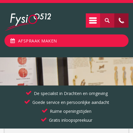
AFSPRAAK MAKEN
De specialist in Drachten en omgeving
Goede service en persoonlijke aandacht
Ruime openingstijden
Gratis inloopspreekuur