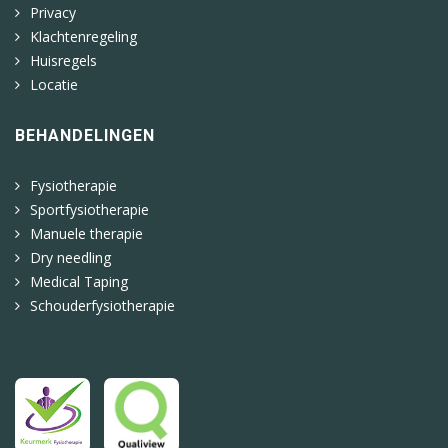
Privacy
Klachtenregeling
Huisregels
Locatie
BEHANDELINGEN
Fysiotherapie
Sportfysiotherapie
Manuele therapie
Dry needling
Medical Taping
Schouderfysiotherapie