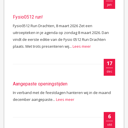
jan
Fysio0512 run!
Fysio0512 Run Drachten, 8 maart 2026 Zet een
uitroepteken in je agenda op zondag 8 maart 2026. Dan
vindt de eerste editie van de Fysio 0512 Run Drachten
plaats. Met trots presenteren wij...
Lees meer
17
dec
Aangepaste openingstijden
In verband met de feestdagen hanteren wij in de maand
december aangepaste...
Lees meer
6
okt