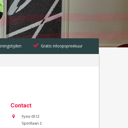
ningstijden
Gratis inloopspreekuur
Contact
Fysio 0512
Sportlaan 2