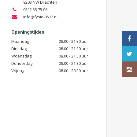
9203 NW Drachten
0512 53 75 06
info@fysio-0512.nl
Openingstijden
Maandag
08.00 - 21.30 uur
Dinsdag
08.00 - 21.30 uur
Woensdag
08.00 - 21.30 uur
Donderdag
08.00 - 21.30 uur
Vrijdag
08.00 - 20.30 uur