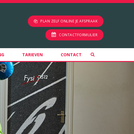
PLAN ZELF ONLINE JE AFSPRAAK
CONTACTFORMULIER
NG
TARIEVEN
CONTACT