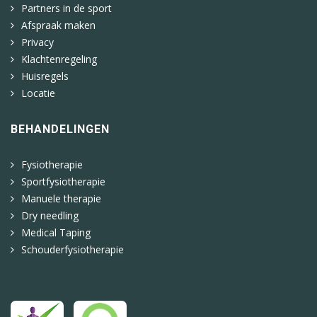
Partners in de sport
Afspraak maken
Privacy
Klachtenregeling
Huisregels
Locatie
BEHANDELINGEN
Fysiotherapie
Sportfysiotherapie
Manuele therapie
Dry needling
Medical Taping
Schouderfysiotherapie