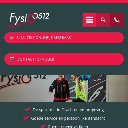
PLAN ZELF ONLINE JE AFSPRAAK
CONTACTFORMULIER
De specialist in Drachten en omgeving
Goede service en persoonlijke aandacht
Ruime openingstijden