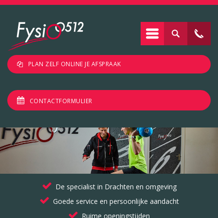
PLAN ZELF ONLINE JE AFSPRAAK
CONTACTFORMULIER
De specialist in Drachten en omgeving
Goede service en persoonlijke aandacht
Ruime openingstijden