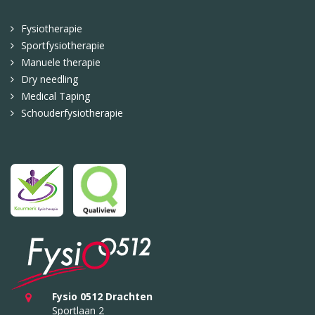
Fysiotherapie
Sportfysiotherapie
Manuele therapie
Dry needling
Medical Taping
Schouderfysiotherapie
Fysio 0512 Drachten
Sportlaan 2