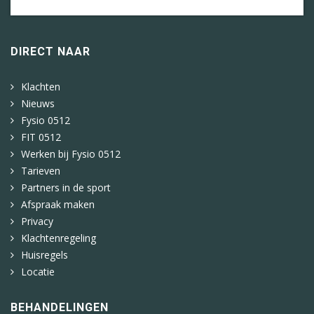
DIRECT NAAR
Klachten
Nieuws
Fysio 0512
FIT 0512
Werken bij Fysio 0512
Tarieven
Partners in de sport
Afspraak maken
Privacy
Klachtenregeling
Huisregels
Locatie
BEHANDELINGEN